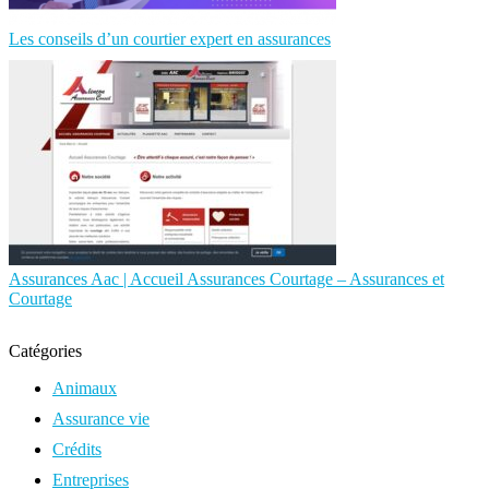
Les conseils d’un courtier expert en assurances
Assurances Aac | Accueil Assurances Courtage – Assurances et
Courtage
Catégories
Animaux
Assurance vie
Crédits
Entreprises