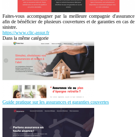
Faites-vous accompagner par la meilleure compagnie d'assurance
afin de bénéficier de plusieurs couvertures et de garanties en cas de
sinistre.
https://www.clic-assur.fr
Dans la même catégorie
Guide pratique sur les assurances et garanties couvertes