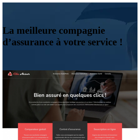
La meilleure compagnie
d’assurance à votre service !