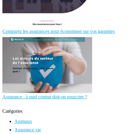
Comparez les assurances pour économiser sur vos garanties
Assurance : à quel contrat doit-on souscrire ?
Catégories
Animaux
Assurance vie